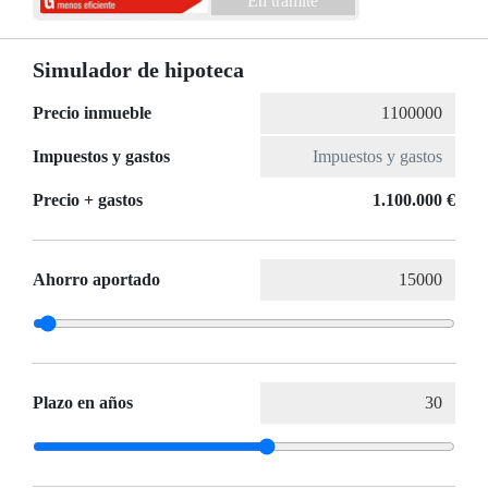
En trámite
Simulador de hipoteca
Precio inmueble
Impuestos y gastos
Precio + gastos
1.100.000 €
Ahorro aportado
Plazo en años