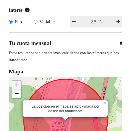
Interés
Fijo
Variable
Tu cuota mensual
0
Estos resultados son orientativos, calculados con los números que has
introducido.
Mapa
+
−
×
La posición en el mapa es aproximada por
deseo del anunciante