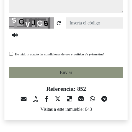
Captcha
He leído y acepto las condiciones de uso y
política de privacidad
Enviar
Referencia: 852
Visitas a este inmueble: 643