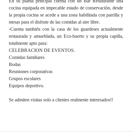
En su planta principal cuenta con un Bar Restaurante una
cocina equipada en impecable estado de conservación, desde
la propia cocina se acede a una zona habilitada con parrilla y
mesas para el disfrute de las comidas al aire libre.
-Cuenta también con la casa de los guardeses actualmente
restaurada y amueblada, un Eco-huerto y su propia capilla,
totalmente apto para:
CELEBRACION DE EVENTOS.
Comidas familiares
Bodas
Reuniones corporativas
Grupos escolares
Equipos deportivo.
Se admiten visitas solo a clientes realmente interesados!!