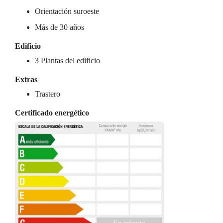
Orientación suroeste
Más de 30 años
Edificio
3 Plantas del edificio
Extras
Trastero
Certificado energético