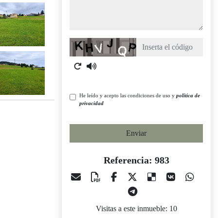
Captcha
He leído y acepto las condiciones de uso y
política de
privacidad
Enviar
Referencia: 983
Visitas a este inmueble: 10