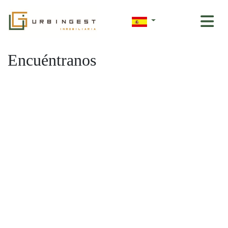
Encuéntranos