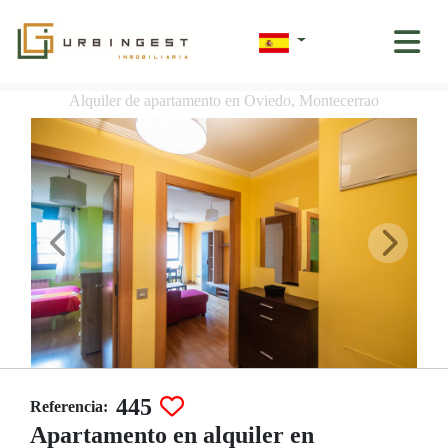
Alquiler de apartamento en Oviedo, Montecerrao
445
Referencia:
Apartamento en alquiler en