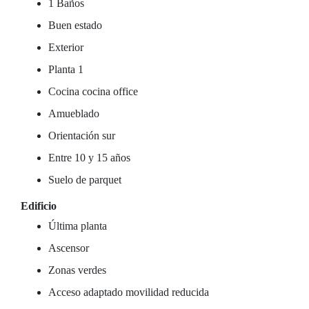
1 Baños
Buen estado
Exterior
Planta 1
Cocina cocina office
Amueblado
Orientación sur
Entre 10 y 15 años
Suelo de parquet
Edificio
Última planta
Ascensor
Zonas verdes
Acceso adaptado movilidad reducida