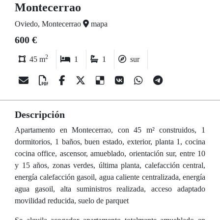
Montecerrao
Oviedo, Montecerrao
mapa
600 €
2
45 m
1
1
sur
Descripción
Apartamento en Montecerrao, con 45 m² construidos, 1
dormitorios, 1 baños, buen estado, exterior, planta 1, cocina
cocina office, ascensor, amueblado, orientación sur, entre 10
y 15 años, zonas verdes, última planta, calefacción central,
energía calefacción gasoil, agua caliente centralizada, energía
agua gasoil, alta suministros realizada, acceso adaptado
movilidad reducida, suelo de parquet