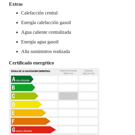
Extras
Calefacción central
Energía calefacción gasoil
Agua caliente centralizada
Energía agua gasoil
Alta suministros realizada
Certificado energético